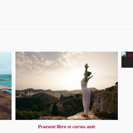
Praesent libro se cursus ante